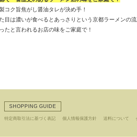
製コク旨焦がし醤油タレが決め手！
た目は濃いが食べるとあっさりという京都ラーメンの流
ったと言われるお店の味をご家庭で！
SHOPPING GUIDE
特定商取引法に基づく表記
個人情報保護方針
送料について