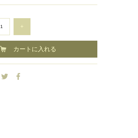
+
カートに入れる