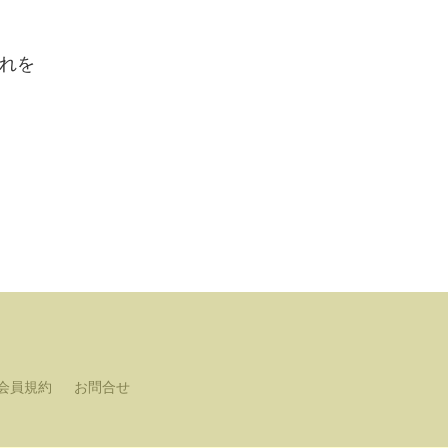
れを
会員規約
お問合せ